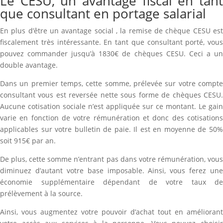
Le CESU, un avantage fiscal en tant
que consultant en portage salarial
En plus d’être un avantage social , la remise de chèque CESU est
fiscalement très intéressante. En tant que consultant porté, vous
pouvez commander jusqu’à 1830€ de chèques CESU. Ceci a un
double avantage.
Dans un premier temps, cette somme, prélevée sur votre compte
consultant vous est reversée nette sous forme de chèques CESU.
Aucune cotisation sociale n’est appliquée sur ce montant. Le gain
varie en fonction de votre rémunération et donc des cotisations
applicables sur votre bulletin de paie. Il est en moyenne de 50%
soit 915€ par an.
De plus, cette somme n’entrant pas dans votre rémunération, vous
diminuez d’autant votre base imposable. Ainsi, vous ferez une
économie supplémentaire dépendant de votre taux de
prélèvement à la source.
Ainsi, vous augmentez votre pouvoir d’achat tout en améliorant