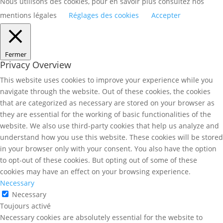
Nous utilisons des cookies, pour en savoir plus consultez nos
mentions légales
Réglages des cookies
Accepter
Fermer
Privacy Overview
This website uses cookies to improve your experience while you
navigate through the website. Out of these cookies, the cookies
that are categorized as necessary are stored on your browser as
they are essential for the working of basic functionalities of the
website. We also use third-party cookies that help us analyze and
understand how you use this website. These cookies will be stored
in your browser only with your consent. You also have the option
to opt-out of these cookies. But opting out of some of these
cookies may have an effect on your browsing experience.
Necessary
Necessary
Toujours activé
Necessary cookies are absolutely essential for the website to