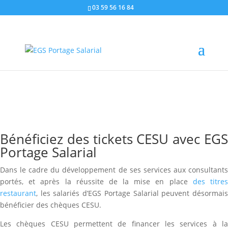
03 59 56 16 84
Bénéficiez des tickets CESU avec EGS
Portage Salarial
Dans le cadre du développement de ses services aux consultants
portés, et après la réussite de la mise en place
des titre
restaurant
, les salariés d’EGS Portage Salarial peuvent désormais
bénéficier des chèques CESU.
Les chèques CESU permettent de financer les services à la