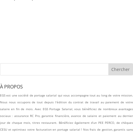
À PROPOS
EGS est une société de portage salarial qui vous accompagne tout au long de votre mission.
Nous nous occupons de tout depuis l’édition du contrat de travail au paiement de votre
salaire en fin de mois. Avec EGS Portage Salarial, vous bénéficiez de nombreux avantages
sociaux : assurance RC Pro, garantie financière, avance de salaire et paiement au dernier
jour de chaque mois, titres restaurant. Bénéficiez également d’un PEE PERCO, de chèques
CESU et optimisez votre facturation en portage salarial ! Nos frais de gestion, garantis sans