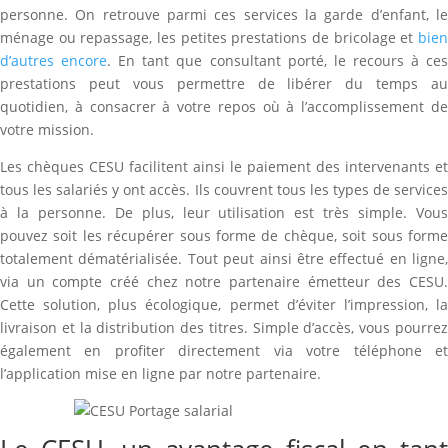
personne. On retrouve parmi ces services la garde d’enfant, le
ménage ou repassage, les petites prestations de bricolage et
bien
d’autres encore
. En tant que consultant porté, le recours à ce
prestations peut vous permettre de libérer du temps au
quotidien, à consacrer à votre repos où à l’accomplissement de
votre mission.
Les chèques CESU facilitent ainsi le paiement des intervenants et
tous les salariés y ont accès. Ils couvrent tous les types de services
à la personne. De plus, leur utilisation est très simple. Vous
pouvez soit les récupérer sous forme de chèque, soit sous forme
totalement dématérialisée. Tout peut ainsi être effectué en ligne,
via un compte créé chez notre partenaire émetteur des CESU.
Cette solution, plus écologique, permet d’éviter l’impression, la
livraison et la distribution des titres. Simple d’accès, vous pourrez
également en profiter directement via votre téléphone et
l’application mise en ligne par notre partenaire.