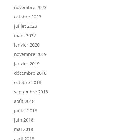
novembre 2023
octobre 2023
juillet 2023
mars 2022
janvier 2020
novembre 2019
janvier 2019
décembre 2018
octobre 2018
septembre 2018
août 2018
juillet 2018
juin 2018
mai 2018
avril 2018