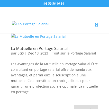
03 59 56 16 84
La Mutuelle en Portage Salarial
par
EGS
|
Déc 13, 2023
|
Tout sur le Portage Salarial
Les Avantages de la Mutuelle en Portage Salarial Être
consultant en portage salarial offre de nombreux
avantages, et parmi eux, la souscription à une
mutuelle. Cela constitue un choix judicieux pour
garantir une protection sociale optimale. La mutuelle
en portage...