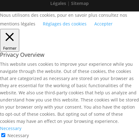
Légales
|
Sitemap
Nous utilisons des cookies, pour en savoir plus consultez nos
mentions légales
Réglages des cookies
Accepter
Fermer
Privacy Overview
This website uses cookies to improve your experience while you
navigate through the website. Out of these cookies, the cookies
that are categorized as necessary are stored on your browser as
they are essential for the working of basic functionalities of the
website. We also use third-party cookies that help us analyze and
understand how you use this website. These cookies will be stored
in your browser only with your consent. You also have the option
to opt-out of these cookies. But opting out of some of these
cookies may have an effect on your browsing experience.
Necessary
Necessary