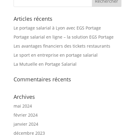
Articles récents
Le portage salarial à Lyon avec EGS Portage
Portage salarial en ligne – la solution EGS Portage
Les avantages financiers des tickets restaurants
Le sport en entreprise en portage salarial
La Mutuelle en Portage Salarial
Commentaires récents
Archives
mai 2024
février 2024
janvier 2024
décembre 2023