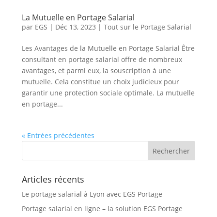
La Mutuelle en Portage Salarial
par
EGS
|
Déc 13, 2023
|
Tout sur le Portage Salarial
Les Avantages de la Mutuelle en Portage Salarial Être
consultant en portage salarial offre de nombreux
avantages, et parmi eux, la souscription à une
mutuelle. Cela constitue un choix judicieux pour
garantir une protection sociale optimale. La mutuelle
en portage...
« Entrées précédentes
Articles récents
Le portage salarial à Lyon avec EGS Portage
Portage salarial en ligne – la solution EGS Portage