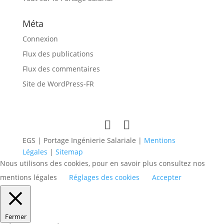
Méta
Connexion
Flux des publications
Flux des commentaires
Site de WordPress-FR
EGS | Portage Ingénierie Salariale |
Mentions
Légales
|
Sitemap
Nous utilisons des cookies, pour en savoir plus consultez nos
mentions légales
Réglages des cookies
Accepter
Fermer