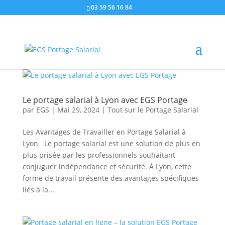
03 59 56 16 84
Le portage salarial à Lyon avec EGS Portage
par
EGS
|
Mai 29, 2024
|
Tout sur le Portage Salarial
Les Avantages de Travailler en Portage Salarial à
Lyon Le portage salarial est une solution de plus en
plus prisée par les professionnels souhaitant
conjuguer indépendance et sécurité. À Lyon, cette
forme de travail présente des avantages spécifiques
liés à la...