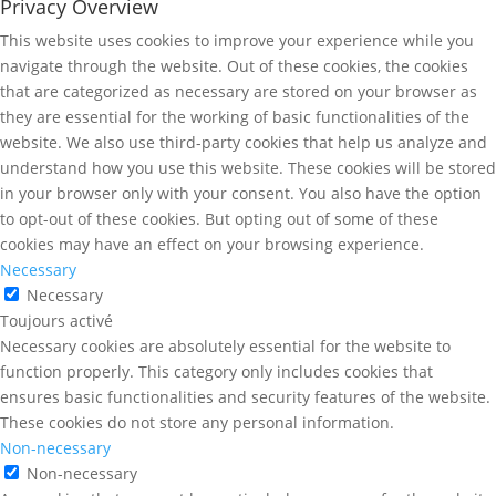
Privacy Overview
This website uses cookies to improve your experience while you
navigate through the website. Out of these cookies, the cookies
that are categorized as necessary are stored on your browser as
they are essential for the working of basic functionalities of the
website. We also use third-party cookies that help us analyze and
understand how you use this website. These cookies will be stored
in your browser only with your consent. You also have the option
to opt-out of these cookies. But opting out of some of these
cookies may have an effect on your browsing experience.
Necessary
Necessary
Toujours activé
Necessary cookies are absolutely essential for the website to
function properly. This category only includes cookies that
ensures basic functionalities and security features of the website.
These cookies do not store any personal information.
Non-necessary
Non-necessary