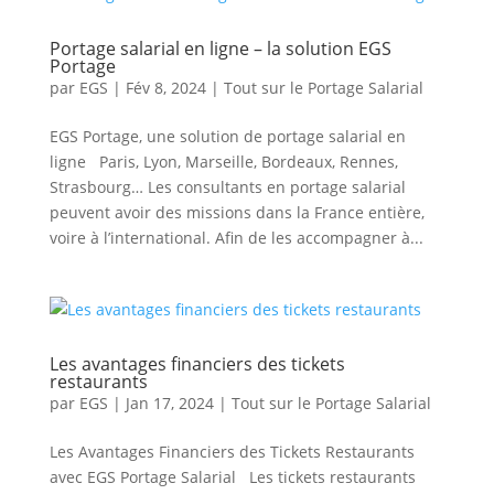
Portage salarial en ligne – la solution EGS
Portage
par
EGS
|
Fév 8, 2024
|
Tout sur le Portage Salarial
EGS Portage, une solution de portage salarial en
ligne Paris, Lyon, Marseille, Bordeaux, Rennes,
Strasbourg… Les consultants en portage salarial
peuvent avoir des missions dans la France entière,
voire à l’international. Afin de les accompagner à...
Les avantages financiers des tickets
restaurants
par
EGS
|
Jan 17, 2024
|
Tout sur le Portage Salarial
Les Avantages Financiers des Tickets Restaurants
avec EGS Portage Salarial Les tickets restaurants