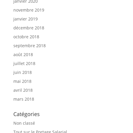
janvier 2020
novembre 2019
janvier 2019
décembre 2018
octobre 2018
septembre 2018
août 2018
juillet 2018
juin 2018
mai 2018
avril 2018
mars 2018
Catégories
Non classé
Tout sur le Portage Salarial