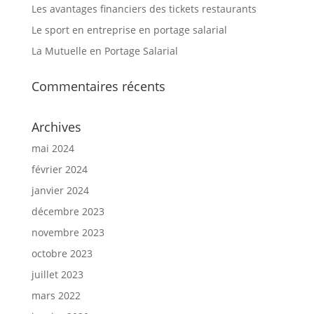
Les avantages financiers des tickets restaurants
Le sport en entreprise en portage salarial
La Mutuelle en Portage Salarial
Commentaires récents
Archives
mai 2024
février 2024
janvier 2024
décembre 2023
novembre 2023
octobre 2023
juillet 2023
mars 2022