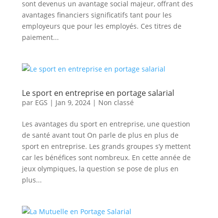
sont devenus un avantage social majeur, offrant des
avantages financiers significatifs tant pour les
employeurs que pour les employés. Ces titres de
paiement...
Le sport en entreprise en portage salarial
par
EGS
|
Jan 9, 2024
|
Non classé
Les avantages du sport en entreprise, une question
de santé avant tout On parle de plus en plus de
sport en entreprise. Les grands groupes s’y mettent
car les bénéfices sont nombreux. En cette année de
jeux olympiques, la question se pose de plus en
plus...